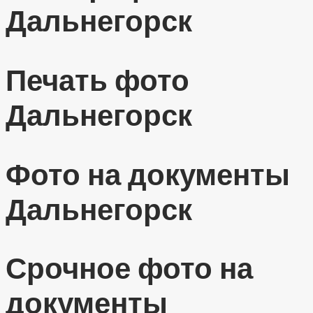
Дальнегорск
Печать фото
Дальнегорск
Фото на документы
Дальнегорск
Срочное фото на
документы